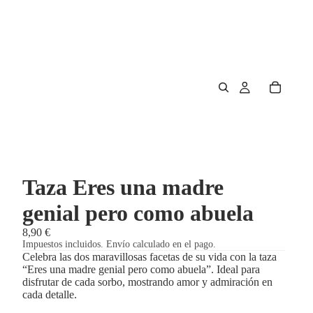
Taza Eres una madre
genial pero como abuela
8,90 €
Impuestos incluidos. Envío calculado en el pago.
Celebra las dos maravillosas facetas de su vida con la taza
“Eres una madre genial pero como abuela”. Ideal para
disfrutar de cada sorbo, mostrando amor y admiración en
cada detalle.