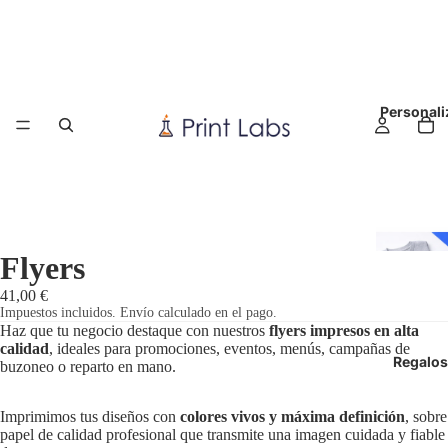
Personali
Flyers
41,00 €
Impuestos incluidos. Envío calculado en el pago.
Haz que tu negocio destaque con nuestros
flyers impresos en alta
calidad
, ideales para promociones, eventos, menús, campañas de
Regalos
buzoneo o reparto en mano.
Imprimimos tus diseños con
colores vivos y máxima definición
, sobre
papel de calidad profesional que transmite una imagen cuidada y fiable